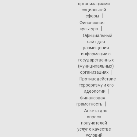
организациями
социальной
сферы
Финансовая
культура
Официальный
сайт для
размещения
информации о
государственных
(муниципальных)
организациях
Противодействие
терроризму и его
идеологии
Финансовая
грамотность
Анкета для
опроса
получателей
услуг о качестве
условий