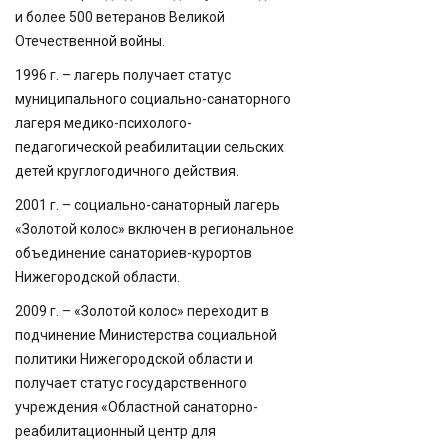
и более 500 ветеранов Великой
Отечественной войны.
1996 г. – лагерь получает статус
муниципального социально-санаторного
лагеря медико-психолого-
педагогической реабилитации сельских
детей круглогодичного действия.
2001 г. – социально-санаторный лагерь
«Золотой колос» включен в региональное
объединение санаториев-курортов
Нижегородской области.
2009 г. – «Золотой колос» переходит в
подчинение Министерства социальной
политики Нижегородской области и
получает статус государственного
учреждения «Областной санаторно-
реабилитационный центр для