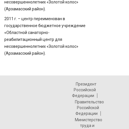
несовершеннолетних «Золотой колос»
(Арзамасский район).
2011 г. – центр переименован в
государственное бюджетное учреждение
«Областной санаторно-
реабилитационный центр для
несовершеннолетних «Золотой колос»
(Арзамасский район).
Президент
Российской
Федерации
Правительство
Российской
Федерации
Министерство
труда и