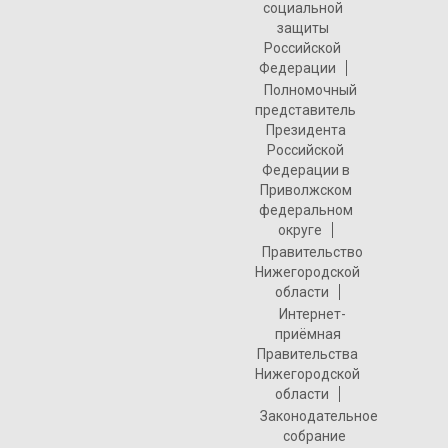
социальной
защиты
Российской
Федерации
Полномочный
представитель
Президента
Российской
Федерации в
Приволжском
федеральном
округе
Правительство
Нижегородской
области
Интернет-
приёмная
Правительства
Нижегородской
области
Законодательное
собрание