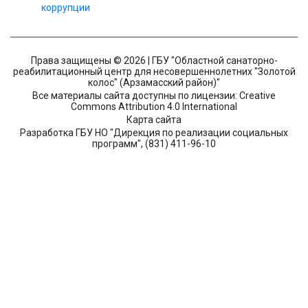
коррупции
Права защищены © 2026 | ГБУ "Областной санаторно-
реабилитационный центр для несовершеннолетних "Золотой
колос" (Арзамасский район)"
Все материалы сайта доступны по лицензии: Creative
Commons Attribution 4.0 International
Карта сайта
Разработка ГБУ НО "Дирекция по реализации социальных
программ", (831) 411-96-10