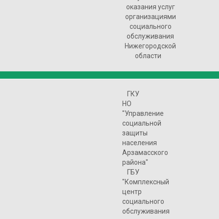
оказания услуг
организациями
социального
обслуживания
Нижегородской
области
ГКУ
НО
"Управление
социальной
защиты
населения
Арзамасского
района"
ГБУ
"Комплексный
центр
социального
обслуживания