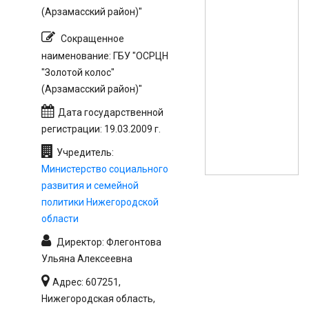
(Арзамасский район)"
Сокращенное
наименование: ГБУ "ОСРЦН
"Золотой колос"
(Арзамасский район)"
Дата государственной
регистрации: 19.03.2009 г.
Учредитель:
Министерство социального
развития и семейной
политики Нижегородской
области
Директор: Флегонтова
Ульяна Алексеевна
Адрес: 607251,
Нижегородская область,