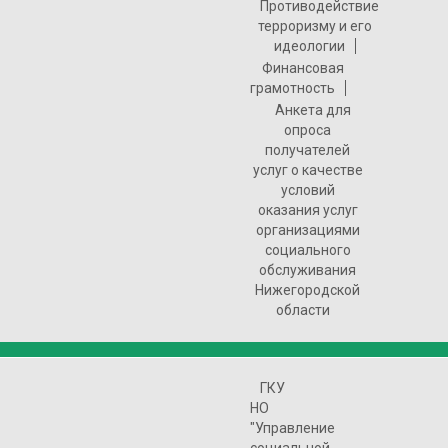
Противодействие
терроризму и его
идеологии
Финансовая
грамотность
Анкета для
опроса
получателей
услуг о качестве
условий
оказания услуг
организациями
социального
обслуживания
Нижегородской
области
ГКУ
НО
"Управление