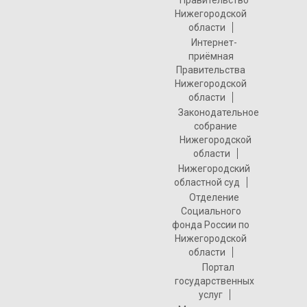
Правительство
Нижегородской
области
Интернет-
приёмная
Правительства
Нижегородской
области
Законодательное
собрание
Нижегородской
области
Нижегородский
областной суд
Отделение
Социального
фонда России по
Нижегородской
области
Портал
государственных
услуг