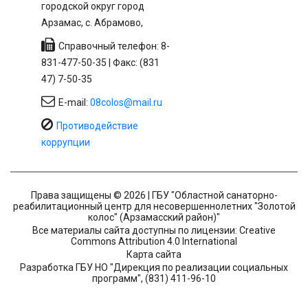
городской округ город
Арзамас, с. Абрамово,
Справочный телефон: 8-
831-477-50-35 | Факс: (831
47) 7-50-35
E-mail:
08colos@mail.ru
Противодействие
коррупции
Права защищены © 2026 | ГБУ "Областной санаторно-
реабилитационный центр для несовершеннолетних "Золотой
колос" (Арзамасский район)"
Все материалы сайта доступны по лицензии: Creative
Commons Attribution 4.0 International
Карта сайта
Разработка ГБУ НО "Дирекция по реализации социальных
программ", (831) 411-96-10