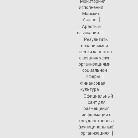
Мониторинг
исполнения
Майских
Указов
Аресты и
взыскания
Результаты
независимой
оценки качества
оказания услуг
организациями
социальной
сферы
Финансовая
культура
Официальный
сайт для
размещения
информации о
государственных
(муниципальных)
организациях