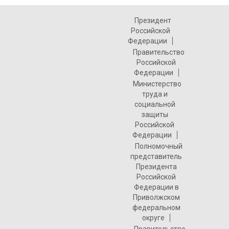
Президент
Российской
Федерации
Правительство
Российской
Федерации
Министерство
труда и
социальной
защиты
Российской
Федерации
Полномочный
представитель
Президента
Российской
Федерации в
Приволжском
федеральном
округе